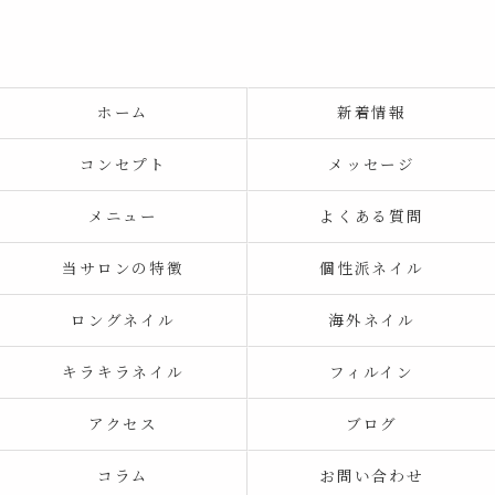
ホーム
新着情報
コンセプト
メッセージ
メニュー
よくある質問
当サロンの特徴
個性派ネイル
ロングネイル
海外ネイル
キラキラネイル
フィルイン
アクセス
ブログ
コラム
お問い合わせ