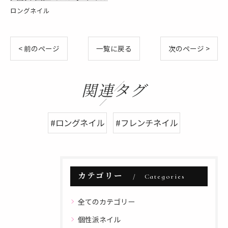
ロングネイル
< 前のページ
一覧に戻る
次のページ >
関連タグ
#ロングネイル
#フレンチネイル
カテゴリー
Categories
全てのカテゴリー
個性派ネイル