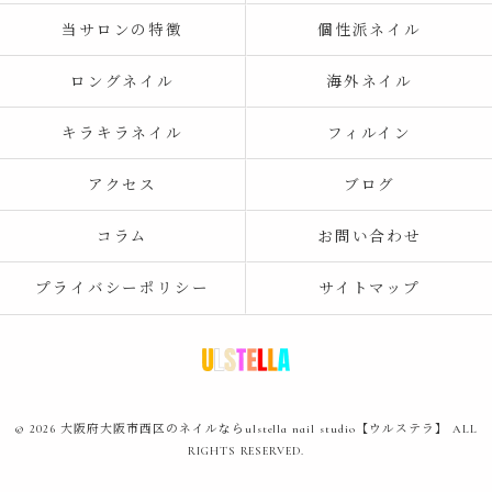
当サロンの特徴
個性派ネイル
ロングネイル
海外ネイル
キラキラネイル
フィルイン
アクセス
ブログ
コラム
お問い合わせ
プライバシーポリシー
サイトマップ
© 2026 大阪府大阪市西区のネイルならulstella nail studio【ウルステラ】 ALL
RIGHTS RESERVED.