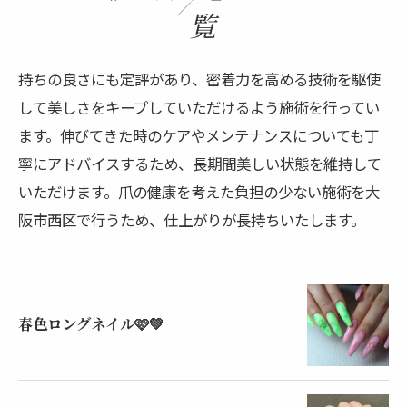
覧
持ちの良さにも定評があり、密着力を高める技術を駆使
して美しさをキープしていただけるよう施術を行ってい
ます。伸びてきた時のケアやメンテナンスについても丁
寧にアドバイスするため、長期間美しい状態を維持して
いただけます。爪の健康を考えた負担の少ない施術を大
阪市西区で行うため、仕上がりが長持ちいたします。
春色ロングネイル🩷💚