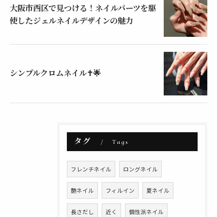
大阪市西区で見つける！ネイルパーツを駆
使したジェルネイルデザインの魅力
シンプルクロムネイル✝️🌟
タグ
Tags
フレンチネイル
ロングネイル
艶ネイル
フィルイン
夏ネイル
長さだし
近く
個性派ネイル