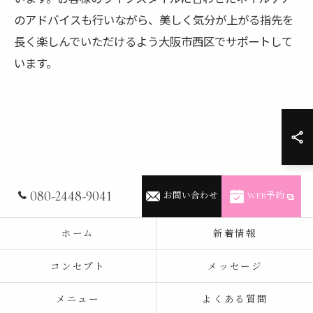
のアドバイスも行いながら、美しく気分が上がる指先を
長く楽しんでいただけるよう大阪市西区でサポートして
います。
080-2448-9041
お問い合わせ
WEB予約
ホーム
新着情報
コンセプト
メッセージ
メニュー
よくある質問