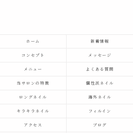
ホーム
新着情報
コンセプト
メッセージ
メニュー
よくある質問
当サロンの特徴
個性派ネイル
ロングネイル
海外ネイル
キラキラネイル
フィルイン
アクセス
ブログ