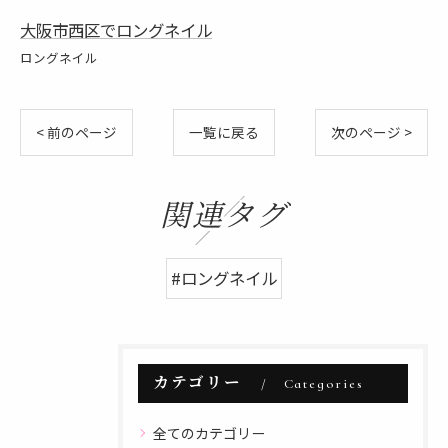
大阪市西区でロングネイル
ロングネイル
< 前のページ
一覧に戻る
次のページ >
関連タグ
#ロングネイル
カテゴリー
Categories
全てのカテゴリー