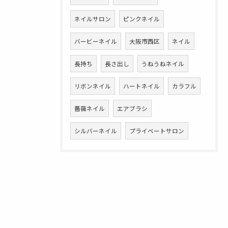
ネイルサロン
ピンクネイル
バービーネイル
大阪市西区
ネイル
長持ち
長さ出し
うねうねネイル
リボンネイル
ハートネイル
カラフル
薔薇ネイル
エアブラシ
シルバーネイル
プライベートサロン