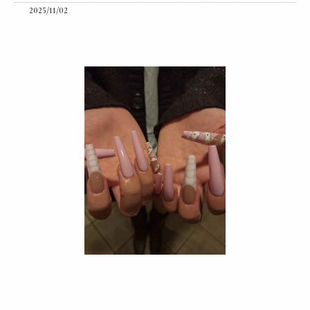
2025/11/02