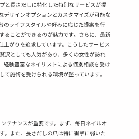
プと長さだしに特化した特別なサービスが提
なデザインオプションとカスタマイズが可能な
者のライフスタイルや好みに応じた提案を行
することができるのが魅力です。さらに、最新
仕上がりを追求しています。こうしたサービス
贅沢としても人気があり、多くの女性が訪れ
、経験豊富なネイリストによる個別相談を受け
して施術を受けられる環境が整っています。
メンテナンスが重要です。まず、毎日ネイルオ
す。また、長さだしの爪は特に衝撃に弱いた