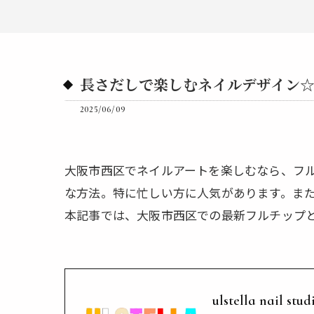
長さだしで楽しむネイルデザイン
2025/06/09
大阪市西区でネイルアートを楽しむなら、フ
な方法。特に忙しい方に人気があります。ま
本記事では、大阪市西区での最新フルチップ
ulstella nail