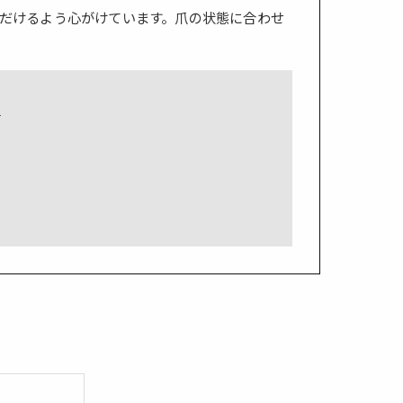
だけるよう心がけています。爪の状態に合わせ
号