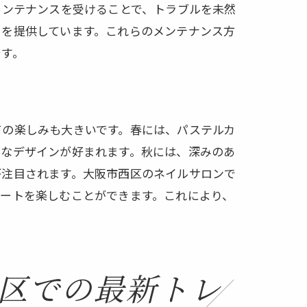
メンテナンスを受けることで、トラブルを未然
トを提供しています。これらのメンテナンス方
です。
ての楽しみも大きいです。春には、パステルカ
げなデザインが好まれます。秋には、深みのあ
が注目されます。大阪市西区のネイルサロンで
ートを楽しむことができます。これにより、
区での最新トレ