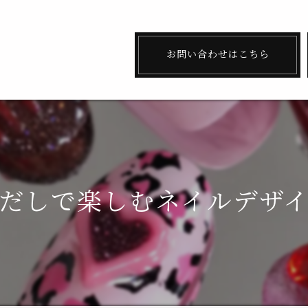
お問い合わせはこちら
だしで楽しむネイルデザ