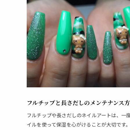
大阪
フルチップと長さだしのメンテナンス
フルチップや長さだしのネイルアートは、一
イルを使って保湿を心がけることが大切です