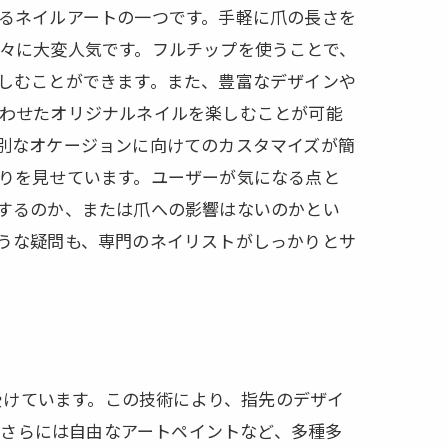
るネイルアートの一つです。手軽に爪の長さを
々に大変人気です。フルチップを使うことで、
しむことができます。また、豊富なデザインや
ネイル
わせたオリジナルネイルを楽しむことが可能
別なオケージョンに向けてのカスタマイズが簡
りを見せています。ユーザーが気になる点と
するのか、または爪への影響はないのかとい
うな疑問も、専門のネイリストがしっかりとサ
受けています。この技術により、指先のデザイ
、さらには自由なアートペイントなど、多種多