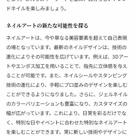
ドネイルを楽しみましょう。
ネイルアートの新たな可能性を探る
ネイルアートは、今や単なる美容要素を超えて自己表現
の場となっています。最新のネイルデザインは、技術の
進化によりその可能性を広げています。例えば、3Dアー
トやエンボス加工を用いることで、指先に立体感を与え
ることが可能です。また、ネイルシールやスタンピング
技術の進化により、手軽にプロ並みのデザインを楽しむ
ことができるようになりました。さらに、ジェルネイル
のカラーバリエーションも豊富になり、カスタマイズの
幅が広がっています。これにより、日常を彩るだけでな
く、特別な日やイベントに合わせた特別なネイルアート
を楽しむことができます。常に新しい技術やデザインに