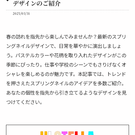
デザインのご紹介
2025/03/31
春の訪れを指先から楽しんでみませんか？最新のスプリ
ングネイルデザインで、日常を華やかに演出しましょ
う。パステルカラーや花柄を取り入れたデザインがこの
季節にぴったり。仕事や学校のシーンでもさりげなくオ
シャレを楽しめるのが魅力です。本記事では、トレンド
を押さえたスプリングネイルのアイデアを多数ご紹介。
あなたの個性を指先から引き立てるようなデザインを見
つけてください。