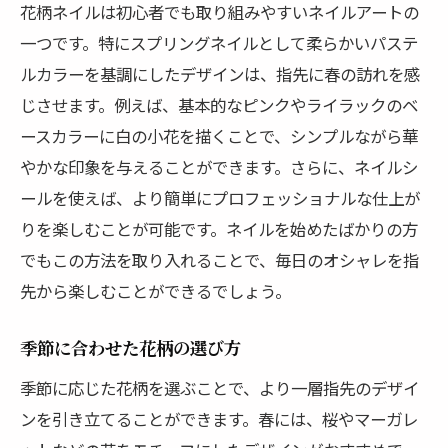
花柄ネイルは初心者でも取り組みやすいネイルアートの
一つです。特にスプリングネイルとして柔らかいパステ
ルカラーを基調にしたデザインは、指先に春の訪れを感
じさせます。例えば、基本的なピンクやライラックのベ
ースカラーに白の小花を描くことで、シンプルながら華
やかな印象を与えることができます。さらに、ネイルシ
ールを使えば、より簡単にプロフェッショナルな仕上が
りを楽しむことが可能です。ネイルを始めたばかりの方
でもこの方法を取り入れることで、毎日のオシャレを指
先から楽しむことができるでしょう。
季節に合わせた花柄の選び方
季節に応じた花柄を選ぶことで、より一層指先のデザイ
ンを引き立てることができます。春には、桜やマーガレ