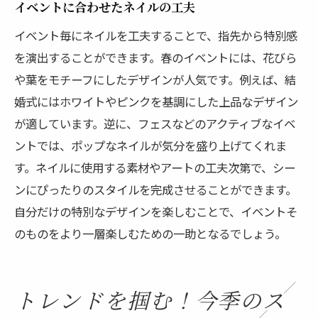
イベントに合わせたネイルの工夫
イベント毎にネイルを工夫することで、指先から特別感
を演出することができます。春のイベントには、花びら
や葉をモチーフにしたデザインが人気です。例えば、結
婚式にはホワイトやピンクを基調にした上品なデザイン
が適しています。逆に、フェスなどのアクティブなイベ
ントでは、ポップなネイルが気分を盛り上げてくれま
す。ネイルに使用する素材やアートの工夫次第で、シー
ンにぴったりのスタイルを完成させることができます。
自分だけの特別なデザインを楽しむことで、イベントそ
のものをより一層楽しむための一助となるでしょう。
トレンドを掴む！今季のス