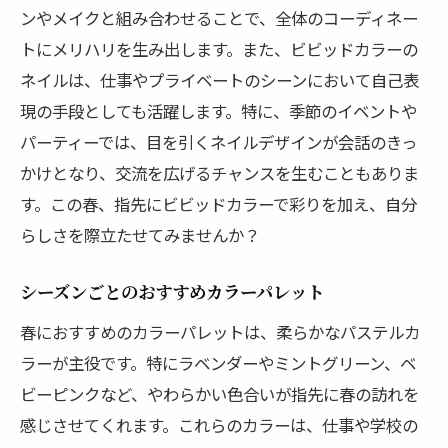
ンやメイクと組み合わせることで、全体のコーディネー
トにメリハリを生み出します。また、ビビッドカラーの
ネイルは、仕事やプライベートのシーンにおいて自己表
現の手段としても活躍します。特に、季節のイベントや
パーティーでは、目を引くネイルデザインが会話のきっ
かけとなり、交流を広げるチャンスを生むこともありま
す。この春、指先にビビッドカラーで彩りを加え、自分
らしさを際立たせてみませんか？
シーズンごとのおすすめカラーパレット
春におすすめのカラーパレットは、柔らかなパステルカ
ラーが主役です。特にラベンダーやミントグリーン、ベ
ビーピンクなど、やわらかい色合いが指先に春の訪れを
感じさせてくれます。これらのカラーは、仕事や学校の