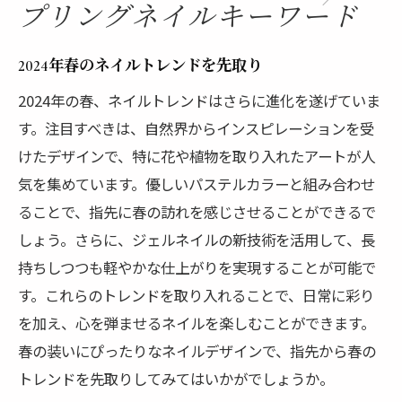
プリングネイルキーワード
2024年春のネイルトレンドを先取り
2024年の春、ネイルトレンドはさらに進化を遂げていま
す。注目すべきは、自然界からインスピレーションを受
けたデザインで、特に花や植物を取り入れたアートが人
気を集めています。優しいパステルカラーと組み合わせ
ることで、指先に春の訪れを感じさせることができるで
しょう。さらに、ジェルネイルの新技術を活用して、長
持ちしつつも軽やかな仕上がりを実現することが可能で
す。これらのトレンドを取り入れることで、日常に彩り
を加え、心を弾ませるネイルを楽しむことができます。
春の装いにぴったりなネイルデザインで、指先から春の
トレンドを先取りしてみてはいかがでしょうか。