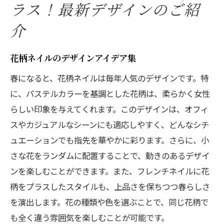
ラス！最新デザインのご紹
介
花柄ネイルのデザインアイデア集
春になると、花柄ネイルは毎年人気のデザインです。特
に、パステルカラーを基調とした花柄は、柔らかく女性
らしい印象を与えてくれます。このデザインは、オフィ
スやカジュアルなシーンにも適応しやすく、どんなシチ
ュエーションでも指先を華やかに彩ります。さらに、小
さな花をランダムに配置することで、動きのあるデザイ
ンを楽しむことができます。また、フレンチネイルに花
柄をプラスしたスタイルも、上品さを保ちつつ春らしさ
を演出します。花の種類や色を選ぶことで、同じ花柄で
も全く違う雰囲気を楽しむことが可能です。