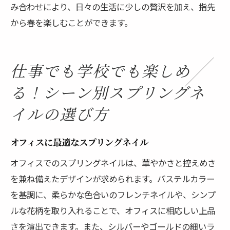
み合わせにより、日々の生活に少しの贅沢を加え、指先
から春を楽しむことができます。
仕事でも学校でも楽しめ
る！シーン別スプリングネ
イルの選び方
オフィスに最適なスプリングネイル
オフィスでのスプリングネイルは、華やかさと控えめさ
を兼ね備えたデザインが求められます。パステルカラー
を基調に、柔らかな色合いのフレンチネイルや、シンプ
ルな花柄を取り入れることで、オフィスに相応しい上品
さを演出できます。また、シルバーやゴールドの細いラ