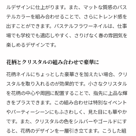
ルデザインに仕上がります。また、マットな質感のパス
テルカラーを組み合わせることで、さらにトレンド感を
出すことができます。パステルフラワーネイルは、仕事
場でも学校でも適応しやすく、さりげなく春の雰囲気を
楽しめるデザインです。
花柄とクリスタルの組み合わせで豪華に
花柄ネイルにちょっとした豪華さを加えたい場合、クリ
スタルを取り入れるのが効果的です。小さなクリスタル
を花柄の中心や周囲に配置することで、指先に上品な輝
きをプラスできます。この組み合わせは特別なイベント
やパーティーシーンにもふさわしく、見た目にも華やか
です。また、クリスタルの色をシルバーやゴールドにす
ると、花柄のデザインを一層引き立てます。こうした組