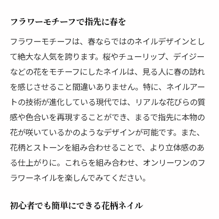
フラワーモチーフで指先に春を
フラワーモチーフは、春ならではのネイルデザインとし
て絶大な人気を誇ります。桜やチューリップ、デイジー
などの花をモチーフにしたネイルは、見る人に春の訪れ
を感じさせること間違いありません。特に、ネイルアー
トの技術が進化している現代では、リアルな花びらの質
感や色合いを再現することができ、まるで指先に本物の
花が咲いているかのようなデザインが可能です。また、
花柄とストーンを組み合わせることで、より立体感のあ
る仕上がりに。これらを組み合わせ、オンリーワンのフ
ラワーネイルを楽しんでみてください。
初心者でも簡単にできる花柄ネイル