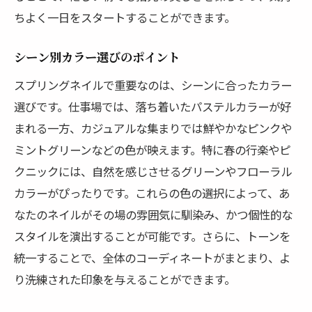
ちよく一日をスタートすることができます。
シーン別カラー選びのポイント
スプリングネイルで重要なのは、シーンに合ったカラー
選びです。仕事場では、落ち着いたパステルカラーが好
まれる一方、カジュアルな集まりでは鮮やかなピンクや
ミントグリーンなどの色が映えます。特に春の行楽やピ
クニックには、自然を感じさせるグリーンやフローラル
カラーがぴったりです。これらの色の選択によって、あ
なたのネイルがその場の雰囲気に馴染み、かつ個性的な
スタイルを演出することが可能です。さらに、トーンを
統一することで、全体のコーディネートがまとまり、よ
り洗練された印象を与えることができます。