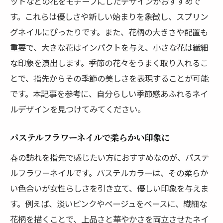
ットなどの花をモチーフにしたデザインがおすすめで
す。これらは優しさや新しい始まりを象徴し、スプリン
グネイルにぴったりです。また、花柄の大きさや配置も
重要で、大きな花はインパクトを与え、小さな花は繊細
な印象を演出します。季節の花々をうまく取り入れるこ
とで、指先からその季節の美しさを表現することが可能
です。本記事を参考に、自分らしい季節感あふれるネイ
ルデザインを見つけてみてください。
パステルフラワーネイルで柔らかい印象に
春の訪れを指先で感じたい方におすすめなのが、パステ
ルフラワーネイルです。パステルカラーは、その柔らか
い色合いが女性らしさを引き立て、優しい印象を与えま
す。例えば、淡いピンクやベージュをベースに、繊細な
花柄を描くことで、上品さと華やかさを両立させたネイ