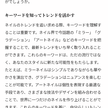
がでしょうか。
キーワードを知ってトレンドを活かす
ネイルのトレンドを追い求める際、キーワードを理解す
ることは重要です。ネイル界で今話題の「ミラー」「グ
ラデーション」「アートネイル」などのキーワードを把
握することで、最新トレンドをいち早く取り入れること
ができます。これらのキーワードは、ただの流行ではな
く、あなたのスタイルに新たな可能性をもたらします。
たとえば、ミラーネイルはシンプルでありながらも華や
かさを演出でき、グラデーションはニュアンスを楽しむ
ことが可能です。アートネイルは個性を表現する最適な
手段であり、さまざまな技法やデザインを組み合わせる
ことで、世界に一つだけのネイルを作り上げることがで
きます。これらのキーワードを基に、自分らしいトレン