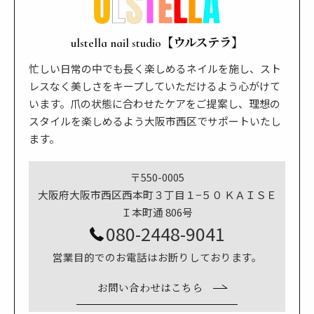
ulstella nail studio【ウルステラ】
忙しい日常の中でも長く楽しめるネイルを施し、スト
レスなく美しさをキープしていただけるよう心がけて
います。爪の状態に合わせたケアをご提案し、理想の
スタイルを楽しめるよう大阪市西区でサポートいたし
ます。
〒550-0005
大阪府大阪市西区西本町３丁目１−５０ ＫＡＩＳＥ
Ｉ本町通 806号
080-2448-9041
営業目的でのお電話はお断りしております。
お問い合わせはこちら