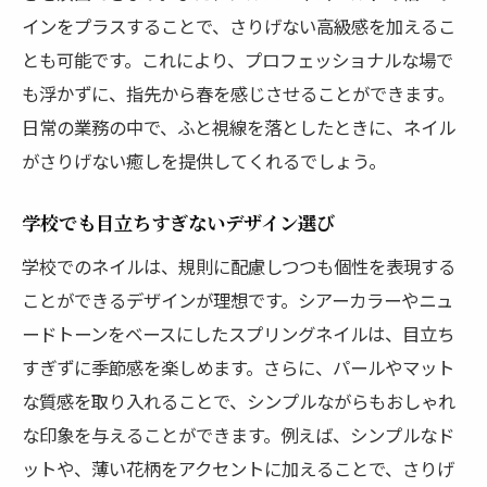
インをプラスすることで、さりげない高級感を加えるこ
とも可能です。これにより、プロフェッショナルな場で
も浮かずに、指先から春を感じさせることができます。
日常の業務の中で、ふと視線を落としたときに、ネイル
がさりげない癒しを提供してくれるでしょう。
学校でも目立ちすぎないデザイン選び
学校でのネイルは、規則に配慮しつつも個性を表現する
ことができるデザインが理想です。シアーカラーやニュ
ードトーンをベースにしたスプリングネイルは、目立ち
すぎずに季節感を楽しめます。さらに、パールやマット
な質感を取り入れることで、シンプルながらもおしゃれ
な印象を与えることができます。例えば、シンプルなド
ットや、薄い花柄をアクセントに加えることで、さりげ