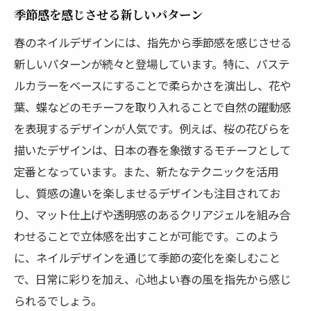
季節感を感じさせる新しいパターン
春のネイルデザインには、指先から季節感を感じさせる
新しいパターンが続々と登場しています。特に、パステ
ルカラーをベースにすることで柔らかさを演出し、花や
葉、蝶などのモチーフを取り入れることで自然の躍動感
を表現するデザインが人気です。例えば、桜の花びらを
描いたデザインは、日本の春を象徴するモチーフとして
定番となっています。また、新たなテクニックを活用
し、質感の違いを楽しませるデザインも注目されてお
り、マット仕上げや透明感のあるクリアジェルを組み合
わせることで立体感を出すことが可能です。このよう
に、ネイルデザインを通じて季節の変化を楽しむこと
で、日常に彩りを加え、心地よい春の風を指先から感じ
られるでしょう。