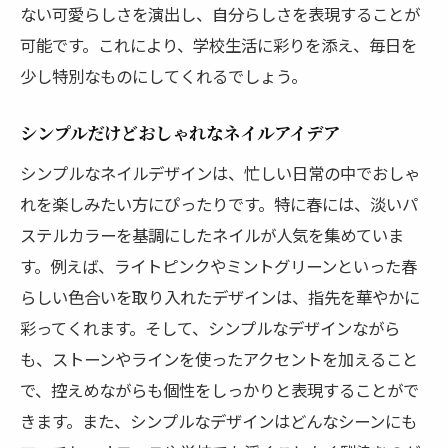
ない可愛らしさを演出し、自分らしさを表現することが
可能です。これにより、学校生活に彩りを添え、毎日を
少し特別なものにしてくれるでしょう。
シンプルだけどおしゃれなネイルアイデア
シンプルなネイルデザインは、忙しい日常の中でおしゃ
れを楽しみたい方にぴったりです。特に春には、淡いパ
ステルカラーを基調にしたネイルが人気を集めていま
す。例えば、ライトピンクやミントグリーンといった春
らしい色合いを取り入れたデザインは、指先を華やかに
彩ってくれます。そして、シンプルなデザインながら
も、ストーンやラインを使ったアクセントを加えること
で、控えめながらも個性をしっかりと表現することがで
きます。また、シンプルなデザインはどんなシーンにも