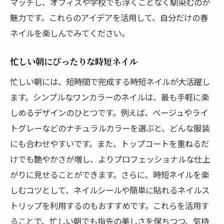
マッチし、オフィスや学校でも浮くことなく馴染むのが
魅力です。これらのアイデアを活用して、自分だけの春
ネイルを楽しんでみてください。
忙しい朝にぴったりな時短ネイル
忙しい朝には、短時間で完成する時短ネイルが大活躍し
ます。シンプルなワンカラーのネイルは、最も手軽に楽
しめるデザインのひとつです。例えば、ベージュやライ
トグレーなどのナチュラルカラーを選ぶと、どんな服装
にも合わせやすいです。また、トップコートを重ねるだ
けでも艶やかさが増し、よりプロフェッショナルな仕上
がりに見せることができます。さらに、時短ネイルを楽
しむコツとして、ネイルシールや簡単に貼れるネイルス
トリップを利用するのもおすすめです。これらを活用す
ることで、忙しい朝でも指先の美しさを保ちつつ、気持