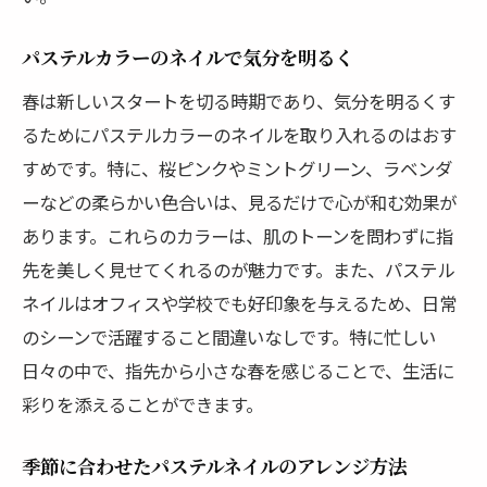
パステルカラーのネイルで気分を明るく
春は新しいスタートを切る時期であり、気分を明るくす
るためにパステルカラーのネイルを取り入れるのはおす
すめです。特に、桜ピンクやミントグリーン、ラベンダ
ーなどの柔らかい色合いは、見るだけで心が和む効果が
あります。これらのカラーは、肌のトーンを問わずに指
先を美しく見せてくれるのが魅力です。また、パステル
ネイルはオフィスや学校でも好印象を与えるため、日常
のシーンで活躍すること間違いなしです。特に忙しい
日々の中で、指先から小さな春を感じることで、生活に
彩りを添えることができます。
季節に合わせたパステルネイルのアレンジ方法