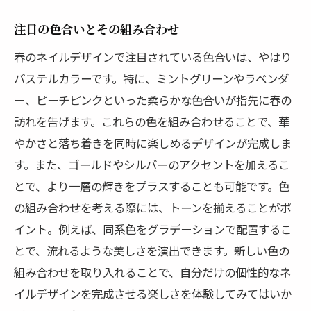
注目の色合いとその組み合わせ
春のネイルデザインで注目されている色合いは、やはり
パステルカラーです。特に、ミントグリーンやラベンダ
ー、ピーチピンクといった柔らかな色合いが指先に春の
訪れを告げます。これらの色を組み合わせることで、華
やかさと落ち着きを同時に楽しめるデザインが完成しま
す。また、ゴールドやシルバーのアクセントを加えるこ
とで、より一層の輝きをプラスすることも可能です。色
の組み合わせを考える際には、トーンを揃えることがポ
イント。例えば、同系色をグラデーションで配置するこ
とで、流れるような美しさを演出できます。新しい色の
組み合わせを取り入れることで、自分だけの個性的なネ
イルデザインを完成させる楽しさを体験してみてはいか