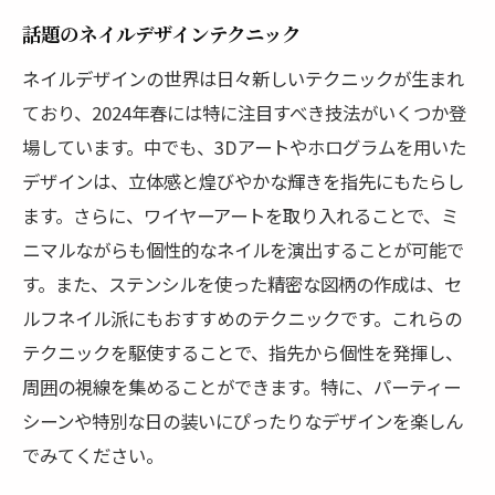
話題のネイルデザインテクニック
ネイルデザインの世界は日々新しいテクニックが生まれ
ており、2024年春には特に注目すべき技法がいくつか登
場しています。中でも、3Dアートやホログラムを用いた
デザインは、立体感と煌びやかな輝きを指先にもたらし
ます。さらに、ワイヤーアートを取り入れることで、ミ
ニマルながらも個性的なネイルを演出することが可能で
す。また、ステンシルを使った精密な図柄の作成は、セ
ルフネイル派にもおすすめのテクニックです。これらの
テクニックを駆使することで、指先から個性を発揮し、
周囲の視線を集めることができます。特に、パーティー
シーンや特別な日の装いにぴったりなデザインを楽しん
でみてください。