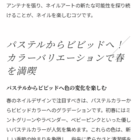
アンテナを張り、ネイルアートの新たな可能性を探り続
けることが、ネイルを楽しむコツです。
パステルからビビッドへ！
カラーバリエーションで春
を満喫
パステルからビビッドへ色の変化を楽しむ
春のネイルデザインで注目すべきは、パステルカラーか
らビビッドカラーへのグラデーションです。初春にはミ
ントグリーンやラベンダー、ベビーピンクといった優し
いパステルカラーが人気を集めます。これらの色は、新
しい季節の始まりを象徴し、指先に柔らかさと清潔感を