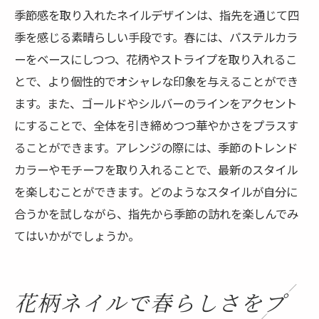
季節感を取り入れたネイルデザインは、指先を通じて四
季を感じる素晴らしい手段です。春には、パステルカラ
ーをベースにしつつ、花柄やストライプを取り入れるこ
とで、より個性的でオシャレな印象を与えることができ
ます。また、ゴールドやシルバーのラインをアクセント
にすることで、全体を引き締めつつ華やかさをプラスす
ることができます。アレンジの際には、季節のトレンド
カラーやモチーフを取り入れることで、最新のスタイル
を楽しむことができます。どのようなスタイルが自分に
合うかを試しながら、指先から季節の訪れを楽しんでみ
てはいかがでしょうか。
花柄ネイルで春らしさをプ