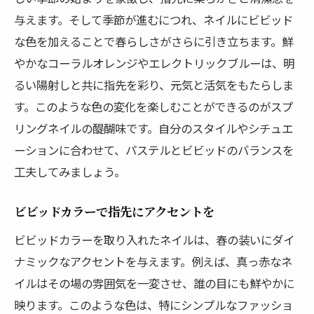
与えます。そして季節が進むにつれ、ネイルにビビッド
な色を加えることで春らしさがさらに引き立ちます。鮮
やかなコーラルオレンジやエレクトリックブルーは、明
るい陽射しと共に指先を彩り、元気と活気をもたらしま
す。このような色の変化を楽しむことができるのがスプ
リングネイルの醍醐味です。自分のスタイルやシチュエ
ーションに合わせて、パステルとビビッドのバランスを
工夫してみましょう。
ビビッドカラーで指先にアクセントを
ビビッドカラーを取り入れたネイルは、春の装いにダイ
ナミックなアクセントを与えます。例えば、真っ赤なネ
イルはその場の雰囲気を一変させ、誰の目にも鮮やかに
映ります。このような色は、特にシンプルなファッショ