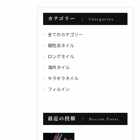
カテゴリー
Categories
全てのカテゴリー
個性派ネイル
ロングネイル
海外ネイル
キラキラネイル
フィルイン
最近の投稿
Recent Posts