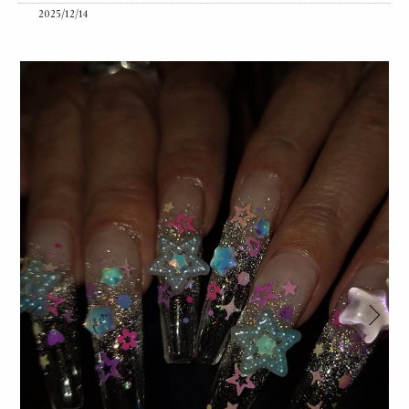
2025/12/14