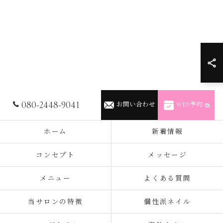
080-2448-9041
お問い合わせ
WEB予約
ホーム
新着情報
コンセプト
メッセージ
メニュー
よくある質問
当サロンの特徴
個性派ネイル