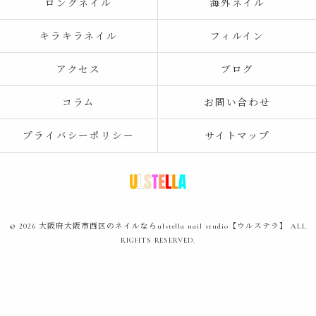
ロングネイル
海外ネイル
キラキラネイル
フィルイン
アクセス
ブログ
コラム
お問い合わせ
プライバシーポリシー
サイトマップ
© 2026 大阪府大阪市西区のネイルならulstella nail studio【ウルステラ】 ALL
RIGHTS RESERVED.