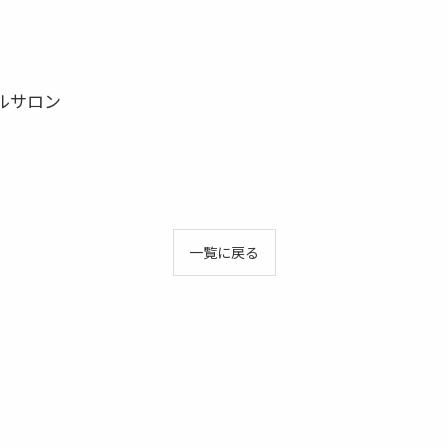
ルサロン
一覧に戻る