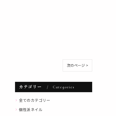
次のページ >
カテゴリー
Categories
全てのカテゴリー
個性派ネイル