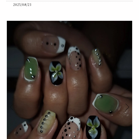
2025/08/23