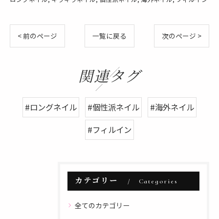
< 前のページ
一覧に戻る
次のページ >
関連タグ
#ロングネイル
#個性派ネイル
#海外ネイル
#フィルイン
カテゴリー
Categories
全てのカテゴリー