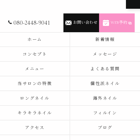
080-2448-9041
お問い合わせ
WEB予約
ホーム
新着情報
コンセプト
メッセージ
メニュー
よくある質問
当サロンの特徴
個性派ネイル
ロングネイル
海外ネイル
キラキラネイル
フィルイン
アクセス
ブログ