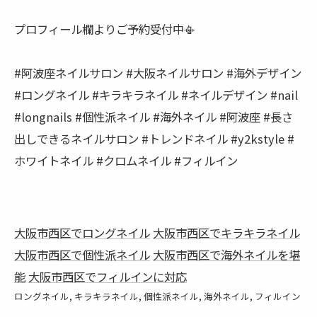
プロフィール欄よりご予約受付中📳
#阿波座ネイルサロン #大阪ネイルサロン #海外デザイン
#ロングネイル #キラキラネイル #ネイルデザイン #nail
#longnails #個性派ネイル #海外ネイル #阿波座 #長さ
出しできるネイルサロン #トレンドネイル #y2kstyle #
ホワイトネイル #クロムネイル #フィルイン
大阪市西区でロングネイル
大阪市西区でキラキラネイル
大阪市西区で個性派ネイル
大阪市西区で海外ネイルを堪
能
大阪市西区でフィルインに対応
ロングネイル
キラキラネイル
個性派ネイル
海外ネイル
フィルイン