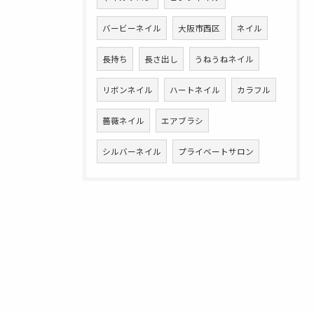
バービーネイル
大阪市西区
ネイル
長持ち
長さ出し
うねうねネイル
リボンネイル
ハートネイル
カラフル
薔薇ネイル
エアブラシ
シルバーネイル
プライベートサロン