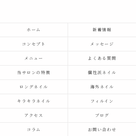
ホーム
新着情報
コンセプト
メッセージ
メニュー
よくある質問
当サロンの特徴
個性派ネイル
ロングネイル
海外ネイル
キラキラネイル
フィルイン
アクセス
ブログ
コラム
お問い合わせ