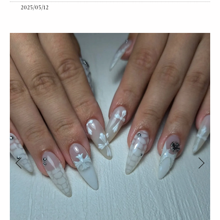
2025/05/12