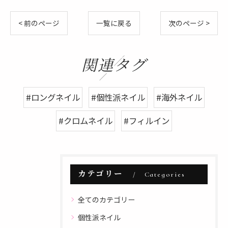
< 前のページ
一覧に戻る
次のページ >
関連タグ
#ロングネイル
#個性派ネイル
#海外ネイル
#クロムネイル
#フィルイン
カテゴリー
Categories
全てのカテゴリー
個性派ネイル